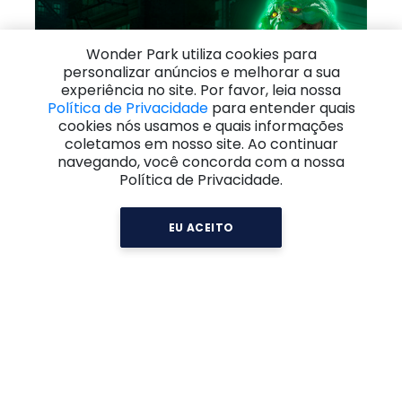
Wonder Park utiliza cookies para
personalizar anúncios e melhorar a sua
experiência no site. Por favor, leia nossa
Política de Privacidade
para entender quais
cookies nós usamos e quais informações
coletamos em nosso site. Ao continuar
navegando, você concorda com a nossa
Política de Privacidade.
EU ACEITO