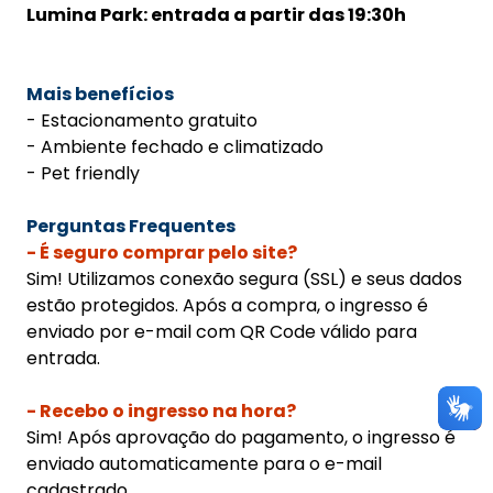
Lumina Park: entrada a partir das 19:30h
Mais benefícios
- Estacionamento gratuito
- Ambiente fechado e climatizado
- Pet friendly
Perguntas Frequentes
- É seguro comprar pelo site?
Sim! Utilizamos conexão segura (SSL) e seus dados
estão protegidos. Após a compra, o ingresso é
enviado por e-mail com QR Code válido para
entrada.
- Recebo o ingresso na hora?
Sim! Após aprovação do pagamento, o ingresso é
enviado automaticamente para o e-mail
cadastrado.