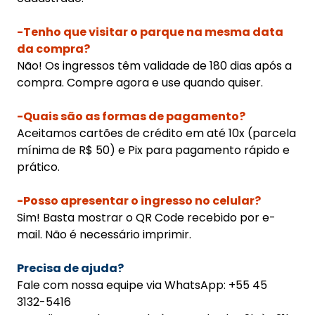
-Tenho que visitar o parque na mesma data
da compra?
Não! Os ingressos têm validade de 180 dias após a
compra. Compre agora e use quando quiser.
-Quais são as formas de pagamento?
Aceitamos cartões de crédito em até 10x (parcela
mínima de R$ 50) e Pix para pagamento rápido e
prático.
-Posso apresentar o ingresso no celular?
Sim! Basta mostrar o QR Code recebido por e-
mail. Não é necessário imprimir.
Precisa de ajuda?
Fale com nossa equipe via WhatsApp: +55 45
3132-5416