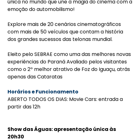
única no mundo que une a magia do cinema com a
emoção do automobilismo!
Explore mais de 20 cenários cinematográficos
com mais de 50 veículos que contam a história
dos grandes sucessos das telonas mundial.
Eleito pelo SEBRAE como uma das melhores novas
experiências do Paraná Avaliado pelos visitantes
como o 2º melhor atrativo de Foz do Iguaçu, atrás
apenas das Cataratas
Horários e Funcionamento
ABERTO TODOS OS DIAS: Movie Cars: entrada a
partir das 12h
Show das Águas: apresentação única às
20h30