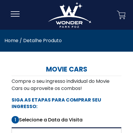
Home
/
Detalhe Produto
MOVIE CARS
Compre o seu ingresso individual do Movie
Cars ou aproveite os combos!
SIGA AS ETAPAS PARA COMPRAR SEU
INGRESSO:
1
Selecione a Data da Visita