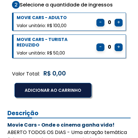
2
Selecione a quantidade de ingressos
MOVIE CARS - ADULTO
-
0
+
Valor unitário: R$ 100,00
MOVIE CARS - TURISTA
REDUZIDO
-
0
+
Valor unitário: R$ 50,00
R$ 0,00
Valor Total:
ADICIONAR AO CARRINHO
Descrição
Movie Cars - Onde o cinema ganha vida!
ABERTO TODOS OS DIAS - Uma atração temática