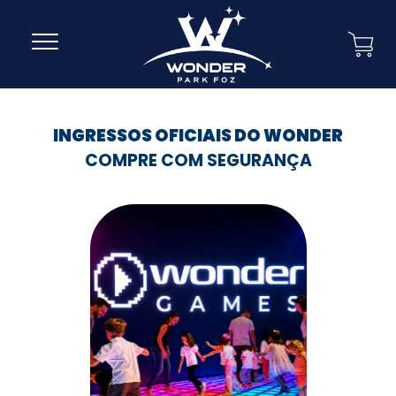
INGRESSOS OFICIAIS DO WONDER
COMPRE COM SEGURANÇA