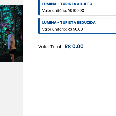
LUMINA - TURISTA ADULTO
Valor unitário: R$ 100,00
LUMINA - TURISTA REDUZIDA
Valor unitário: R$ 50,00
R$ 0,00
Valor Total: