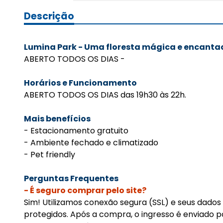
Descrição
Lumina Park - Uma floresta mágica e encant
ABERTO TODOS OS DIAS -
Horários e Funcionamento
ABERTO TODOS OS DIAS das 19h30 às 22h.
Mais benefícios
- Estacionamento gratuito
- Ambiente fechado e climatizado
- Pet friendly
Perguntas Frequentes
- É seguro comprar pelo site?
Sim! Utilizamos conexão segura (SSL) e seus dados
protegidos. Após a compra, o ingresso é enviado p