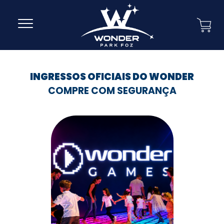
INGRESSOS OFICIAIS DO WONDER
COMPRE COM SEGURANÇA