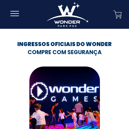
INGRESSOS OFICIAIS DO WONDER
COMPRE COM SEGURANÇA