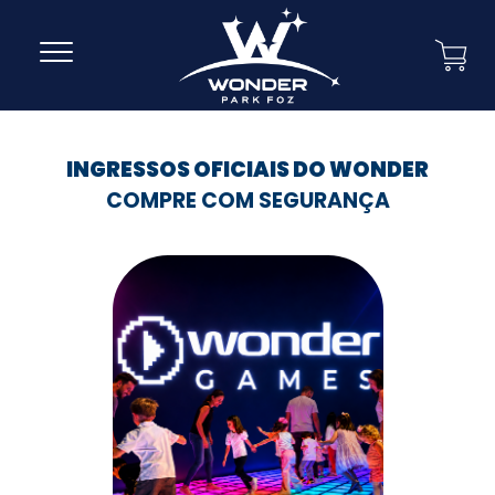
INGRESSOS OFICIAIS DO WONDER
COMPRE COM SEGURANÇA