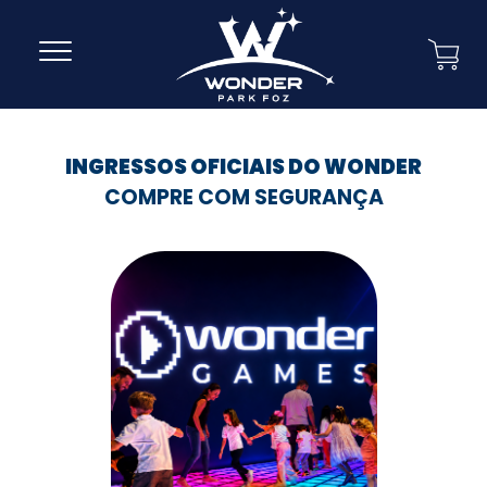
INGRESSOS OFICIAIS DO WONDER
COMPRE COM SEGURANÇA